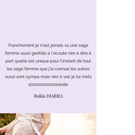
Franchement je n'est jamais vu une sage
femme aussi gentille à l'écoute rien à dire à
part quelle est unique pour l'instant de tout
les sage femme que j'ai connue les autres
aussi sont sympa mais rien à voir je lui mets
10000000000etoile
Rokia DIARRA