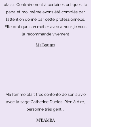
plaisir. Contrairement à certaines critiques, le
papa et moi même avons été comblés par
l’attention donné par cette professionnelle.
Elle pratique son métier avec amour, je vous
la recommande vivement
Ma'Boumz
Ma femme était très contente de son suivie
avec la sage Catherine Duclos. Rien à dire,
personne très gentil.
M'BAMBA