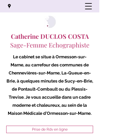
Catherine
DUCLOS COSTA
Sage-Femme Echographiste
Le cabinet se situe à Ormesson-sur-
Marne, au carrefour des communes de
Chennevières-sur-Marne, La-Queue-en-
Brie, à quelques minutes de Sucy-en-Brie,
de Pontault-Combault ou du Plessis-
Trevise. Je vous accueille dans un cadre
moderne et chaleureux, au sein de la
Maison Médicale d'Ormesson-sur-Marne.
Prise de Rdv en ligne